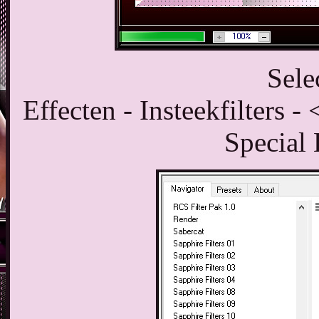
Sele
Effecten - Insteekfilters 
Special 