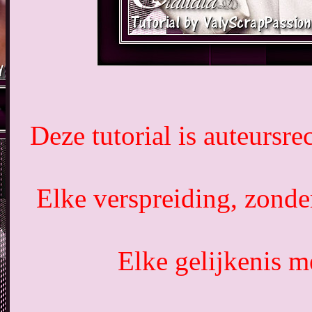
Deze tutorial is auteursre
Elke verspreiding, zonde
Elke gelijkenis me