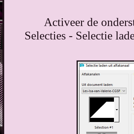
Activeer de onderst
Selecties - Selectie lad