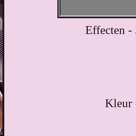
Effecten -
Kleur