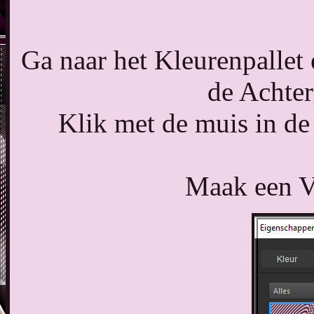
Ga naar het Kleurenpallet 
de Achter
Klik met de muis in de
Maak een Ve