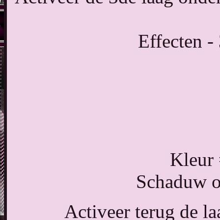
Effecten -
Kleur
Schaduw op
Activeer terug de la