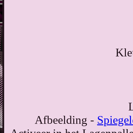
Kle
Afbeelding -
Spiegel