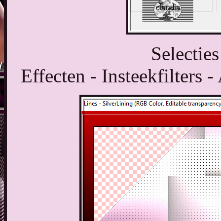
Selecties
Effecten - Insteekfilters 