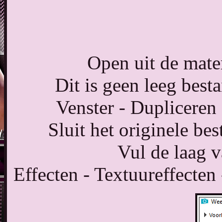
Open uit de mate
Dit is geen leeg besta
Venster - Dupliceren
Sluit het originele be
Vul de laag v
Effecten - Textuureffecten