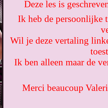
Deze les is geschreve
Ik heb de persoonlijke 
ve
Wil je deze vertaling lin
toes
Ik ben alleen maar de ver
Merci beaucoup Valerie