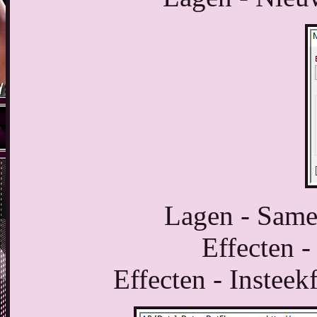
Lagen - Same
Effecten -
Effecten - Insteek