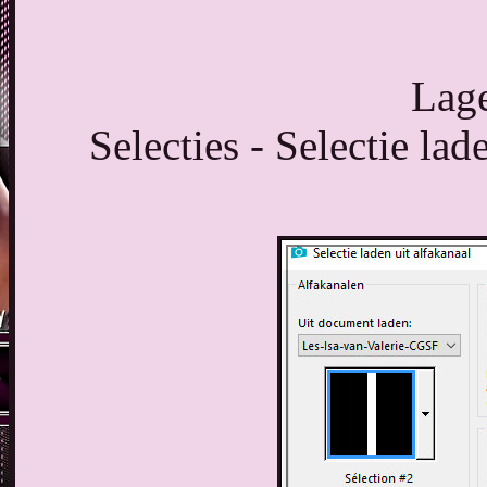
Lage
Selecties - Selectie lad