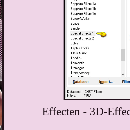
Effecten - 3D-Effec