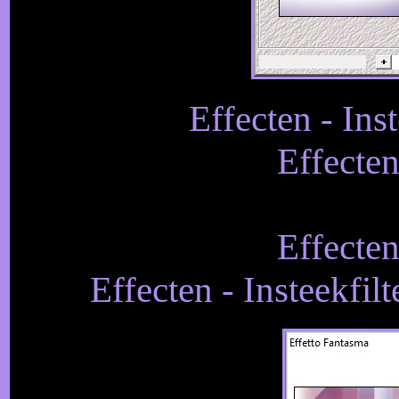
Effecten - Inst
Effecten
Effecten
Effecten - Insteekfilt