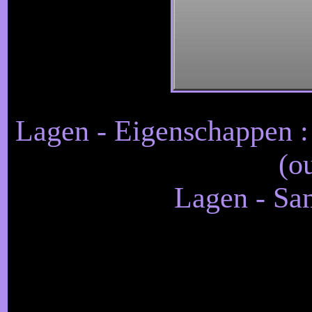
Lagen - Eigenschappen :
(o
Lagen - Sa