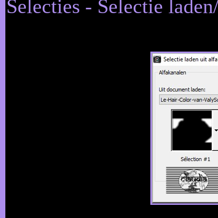
Selecties - Selectie laden