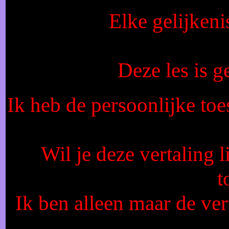
Elke gelijkeni
Deze les is 
Ik heb de persoonlijke toe
Wil je deze vertaling 
t
Ik ben alleen maar de vert