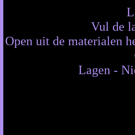
L
Vul de l
Open uit de materialen 
Lagen - Ni