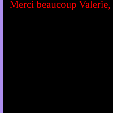
Merci beaucoup Valerie, 