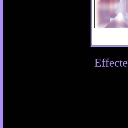
Effecte