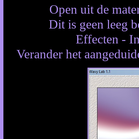
Open uit de mate
Dit is geen leeg b
Effecten - I
Verander het aangeduid