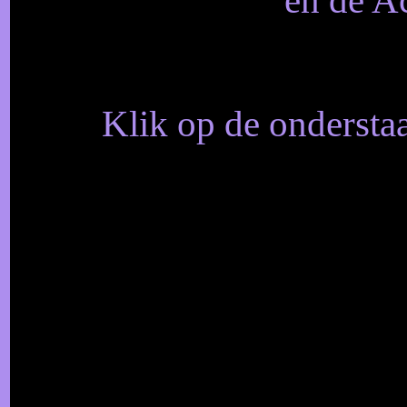
Klik op de onderstaa