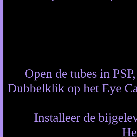
Open de tubes in PSP, 
Dubbelklik op het Eye Can
Installeer de bijgele
He