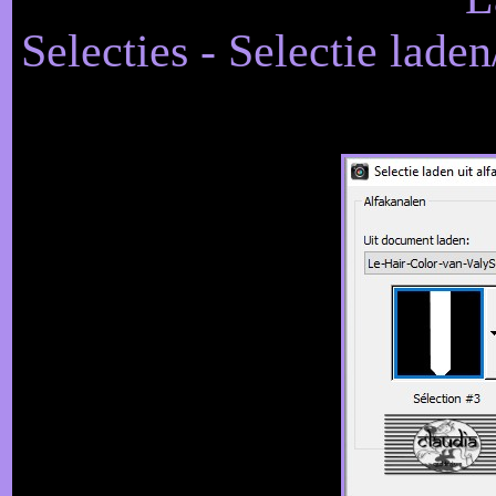
Selecties - Selectie laden