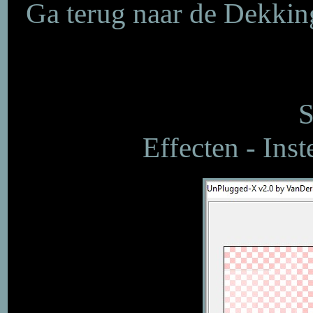
Ga terug naar de Dekkin
S
Effecten - Ins