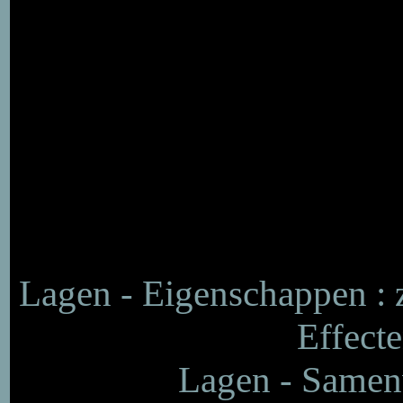
Lagen - Eigenschappen :
Effecte
Lagen - Samen