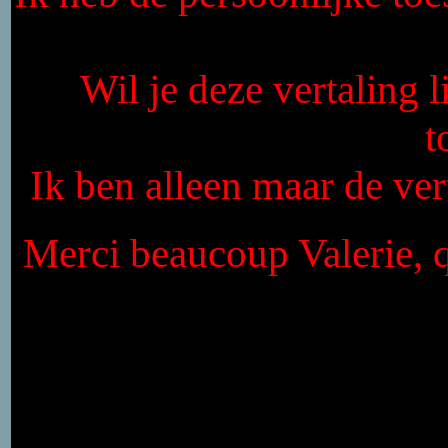
Wil je deze vertaling 
t
Ik ben alleen maar de vert
Merci beaucoup Valerie, q