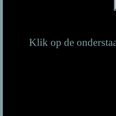
Klik op de onderstaa