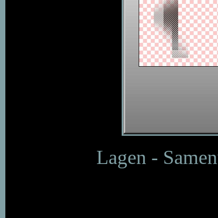
Lagen - Samen