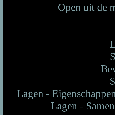
Open uit de 
L
S
Bew
S
Lagen - Eigenschappen
Lagen - Samen