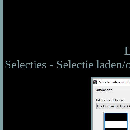
L
Selecties - Selectie laden/