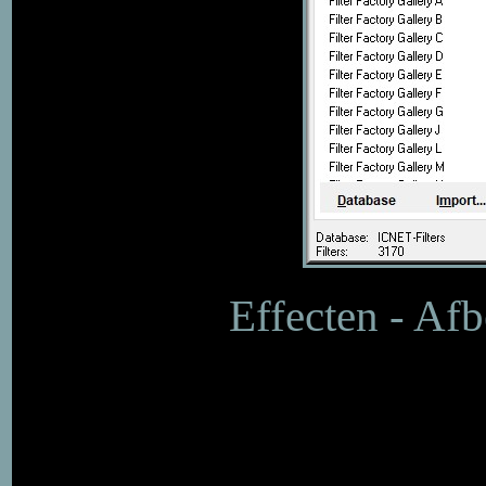
Effecten - Afb