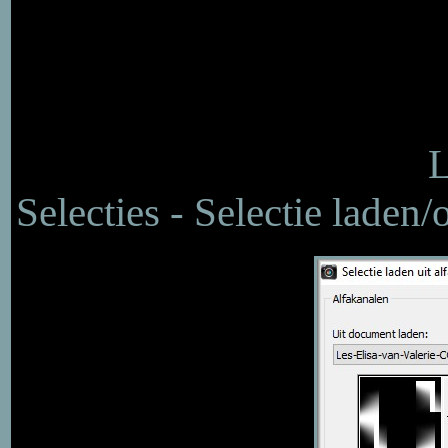
L
Selecties - Selectie laden/