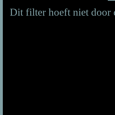
Dit filter hoeft niet doo