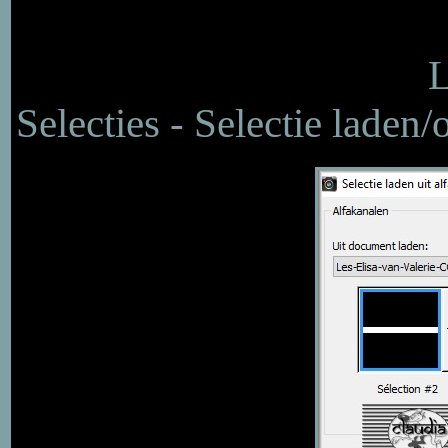
L
Selecties - Selectie laden/