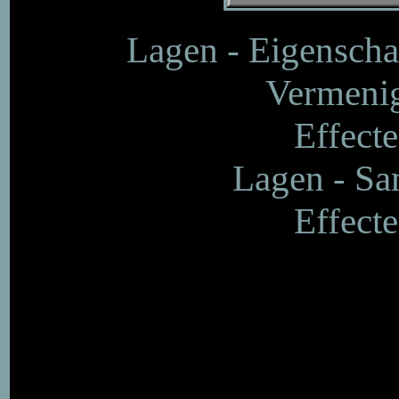
Lagen - Eigenscha
Vermenig
Effecte
Lagen - S
Effecte