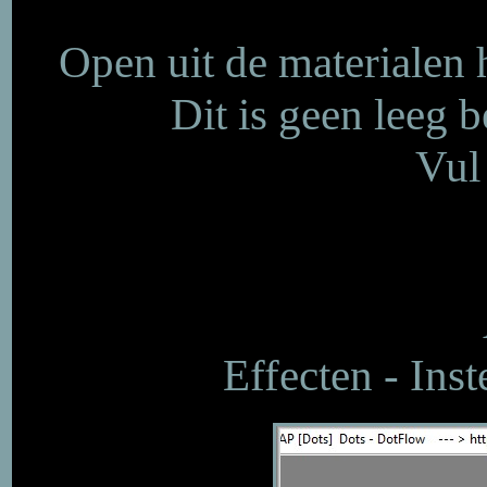
Open uit de materialen
Dit is geen leeg b
Vul
Effecten - Inst