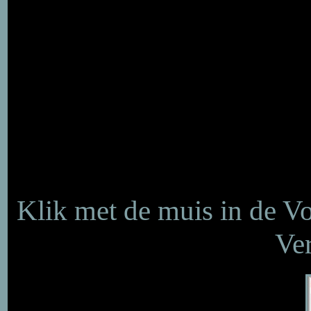
Klik met de muis in de V
Ver