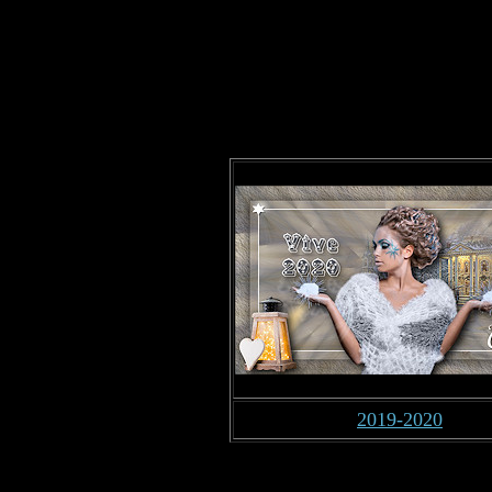
2019-2020