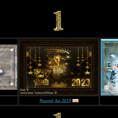
Nouvel An 2019