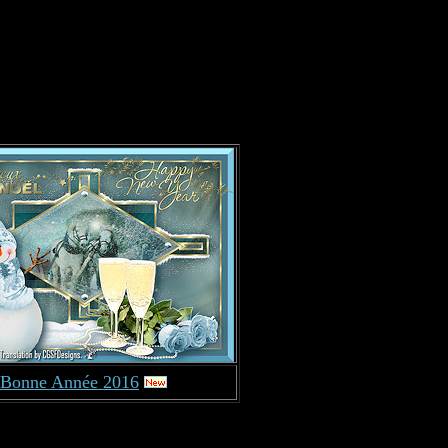
Bonne Année 2016