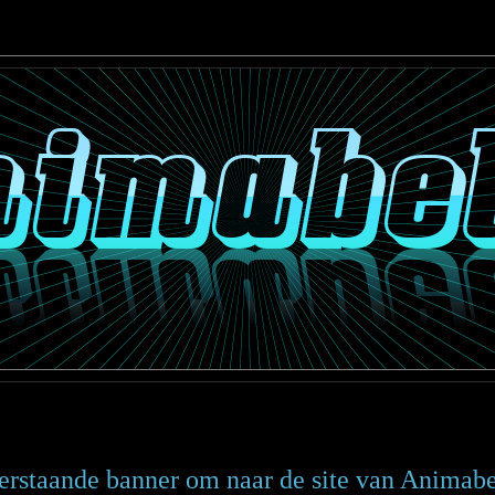
erstaande banner om naar de site van Animabel