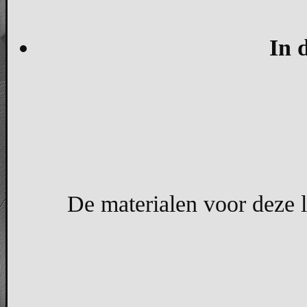
In 
De materialen voor deze l