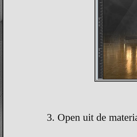
3. Open uit de materi