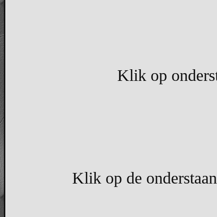
Klik op onders
Klik op de onderstaand