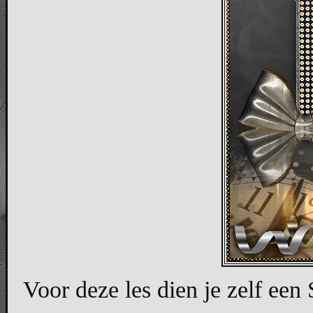
Voor deze les dien je zelf een 