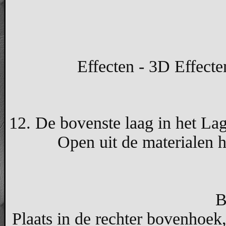
Effecten - 3D Effecte
12. De bovenste laag in het Lag
Open uit de materialen h
B
Plaats in de rechter bovenhoek