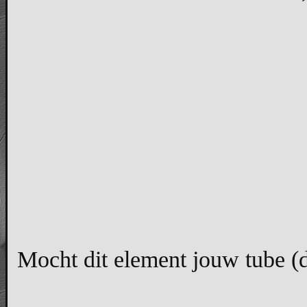
Mocht dit element jouw tube (di