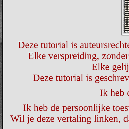
Deze tutorial is auteursrec
Elke verspreiding, zonder
Elke geli
Deze tutorial is geschre
Ik heb 
Ik heb de persoonlijke toes
Wil je deze vertaling linken,