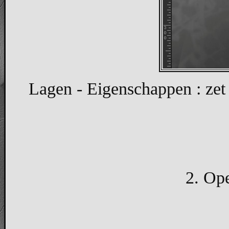
Lagen - Eigenschappen : zet
2. Ope