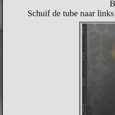
B
Schuif de tube naar links