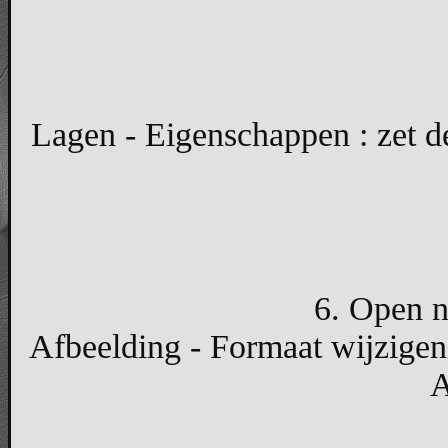
Lagen - Eigenschappen : zet 
6. Open n
Afbeelding - Formaat wijzigen
A