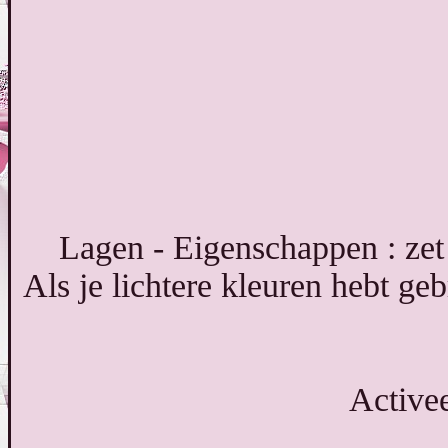
Lagen - Eigenschappen : ze
Als je lichtere kleuren hebt geb
Active