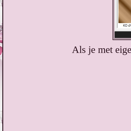
Als je met eig