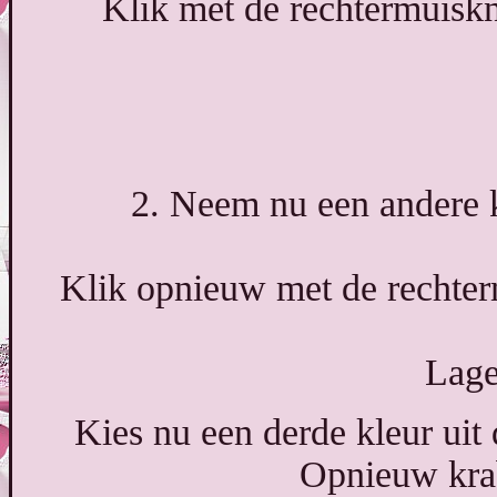
Klik met de rechtermuiskn
2. Neem nu een andere 
Klik opnieuw met de rechter
Lage
Kies nu een derde kleur uit
Opnieuw krab