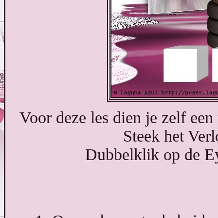
Voor deze les dien je zelf een 
Steek het Verl
Dubbelklik op de Ey