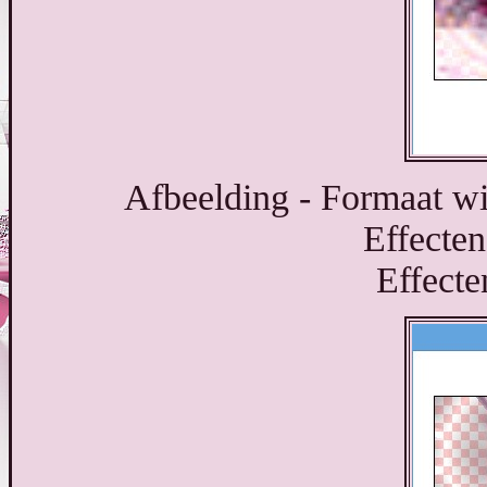
Afbeelding - Formaat wi
Effecten
Effecte