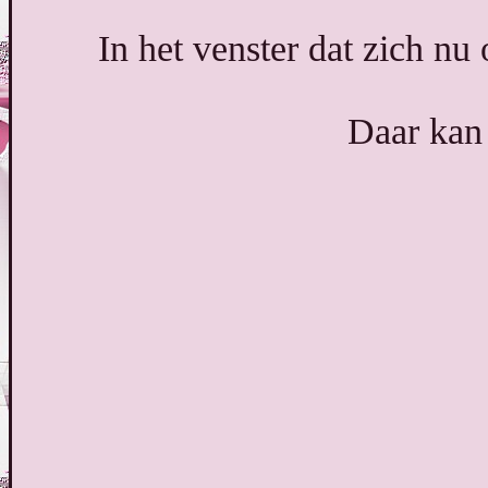
In het venster dat zich nu 
Daar kan 