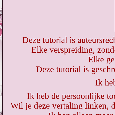
Deze tutorial is auteursre
Elke verspreiding, zond
Elke ge
Deze tutorial is gesch
Ik he
Ik heb de persoonlijke to
Wil je deze vertaling linken,