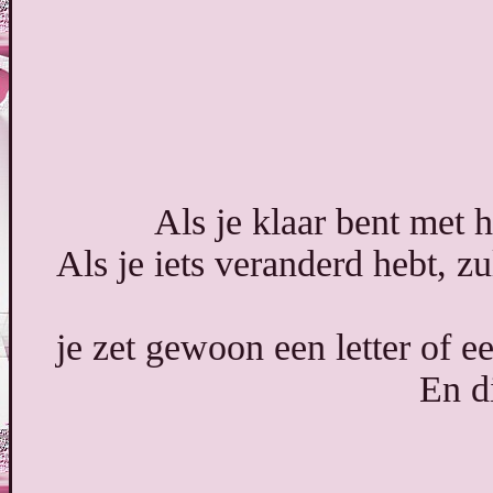
Als je klaar bent met h
Als je iets veranderd hebt, z
je zet gewoon een letter of e
En di