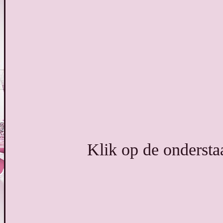
Klik op de onderstaa