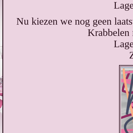
Lage
Nu kiezen we nog geen laats
Krabbelen m
Lage
Z