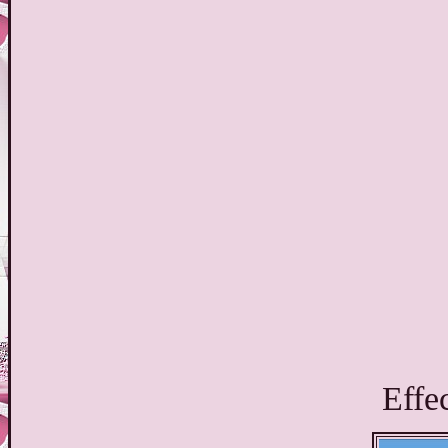
Effec