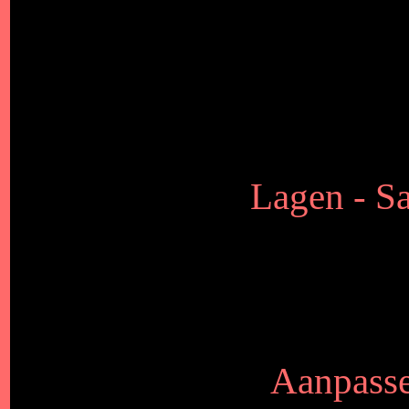
Lagen - S
Aanpasse