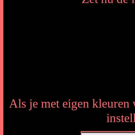
Als je met eigen kleuren
inste