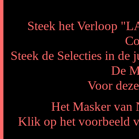
Steek het Verloop "LA
Co
Steek de Selecties in de 
De Ma
Voor deze 
Het Masker van N
Klik op het voorbeeld 