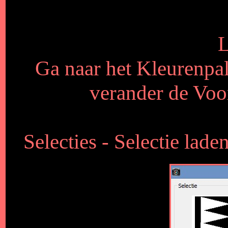
L
Ga naar het Kleurenpall
verander de Voo
Selecties - Selectie lad