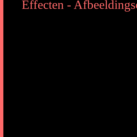
Effecten - Afbeeldings