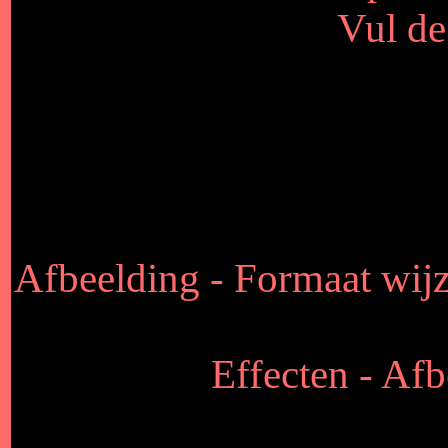
Vul de
Afbeelding - Formaat wijz
Effecten - Afb