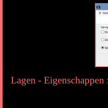
Lagen - Eigenschappen :