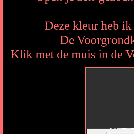
Deze kleur heb ik
De Voorgrondkl
Klik met de muis in de 