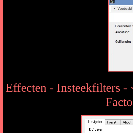
Effecten - Insteekfilters 
Facto