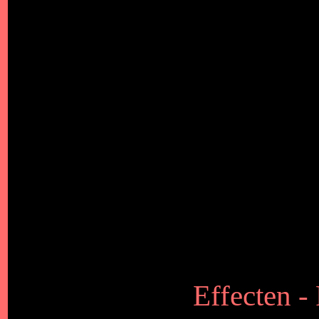
Effecten -