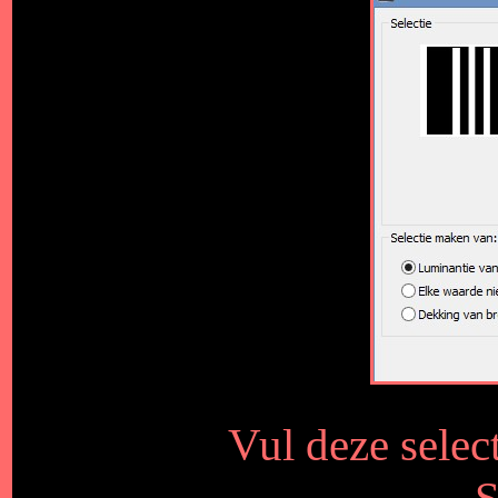
Vul deze selec