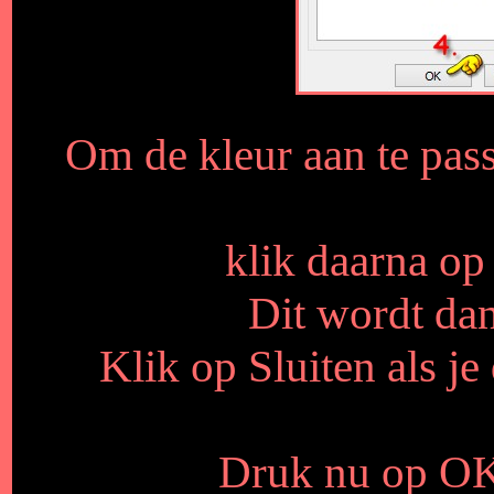
Om de kleur aan te passe
klik daarna op 
Dit wordt da
Klik op Sluiten als j
Druk nu op OK 