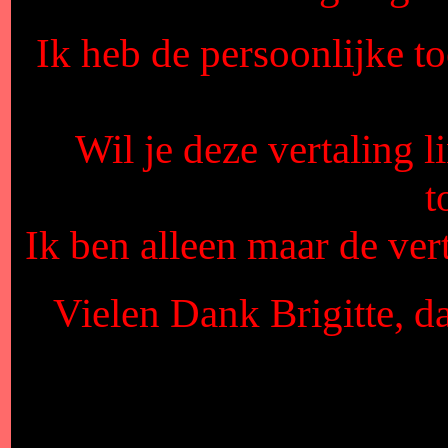
Ik heb de persoonlijke t
Wil je deze vertaling l
t
Ik ben alleen maar de vert
Vielen Dank Brigitte, d