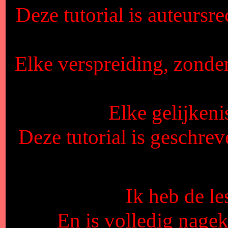
Deze tutorial is auteursr
Elke verspreiding, zonde
Elke gelijkeni
Deze tutorial is geschre
Ik heb de l
En is volledig nage