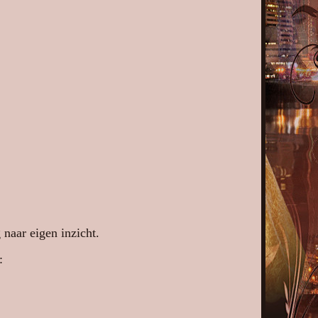
naar eigen inzicht.
: