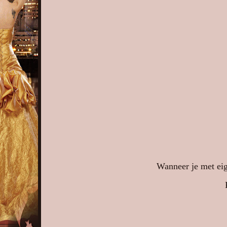
Wanneer je met eig