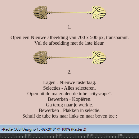
1.
Open een Nieuwe afbeelding van 700 x 500 px, transparant.
Vul de afbeelding met de 1ste kleur.
2.
Lagen - Nieuwe rasterlaag.
Selecties - Alles selecteren.
Open uit de materialen de tube "cityscape".
Bewerken - Kopiëren.
Ga terug naar je werkje.
Bewerken - Plakken in selectie.
Schuif de tube iets naar links en naar boven toe :