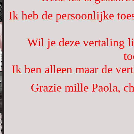
Ik heb de persoonlijke toe
Wil je deze vertaling 
to
Ik ben alleen maar de vert
Grazie mille Paola, ch