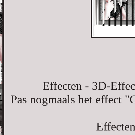
Effecten - 3D-Effec
Pas nogmaals het effect "G
Effecte