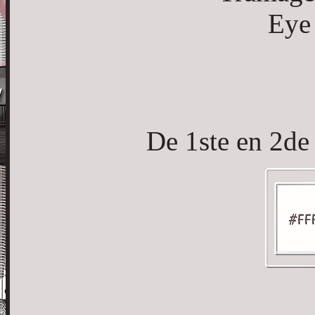
Eye
De 1ste en 2de