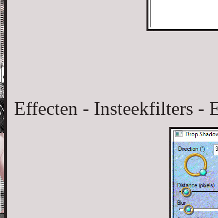
Effecten - Insteekfilters 