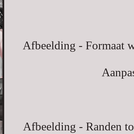
Afbeelding - Formaat w
Aanpas
Afbeelding - Randen to