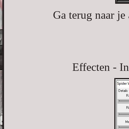
Ga terug naar je
Effecten - In