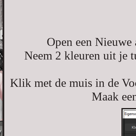
Open een Nieuwe a
Neem 2 kleuren uit je 
Klik met de muis in de Vo
Maak een 