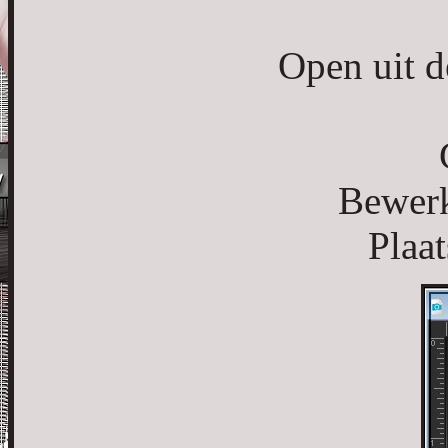
Open uit d
Bewerk
Plaat