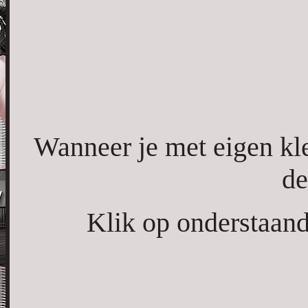
Wanneer je met eigen kl
de
Klik op onderstaand