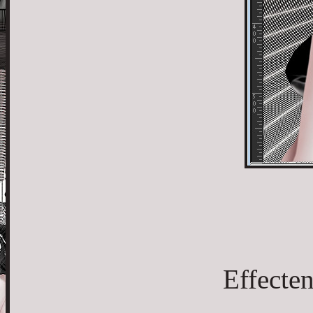
Effecte