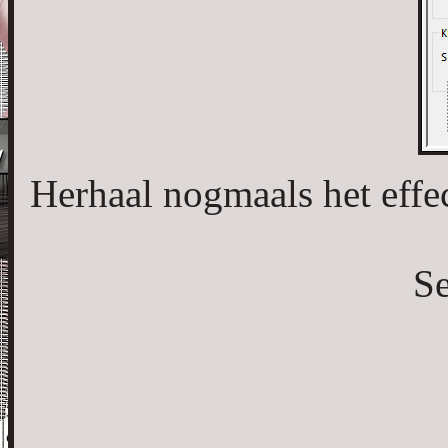
Herhaal nogmaals het effec
Se