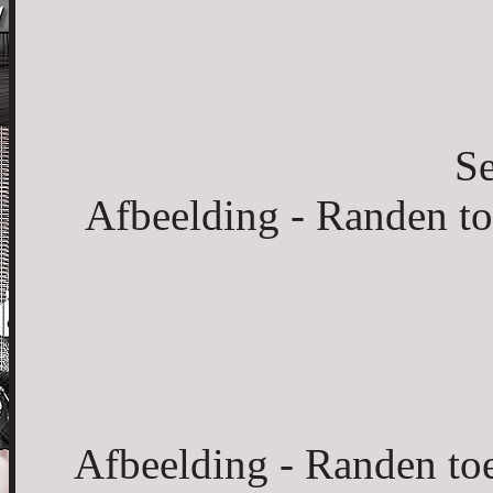
Se
Afbeelding - Randen to
Afbeelding - Randen to