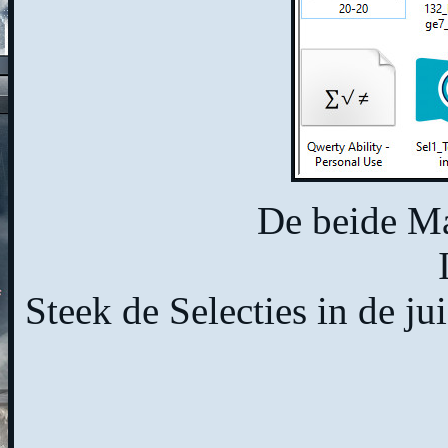
De beide Ma
Steek de Selecties in de j