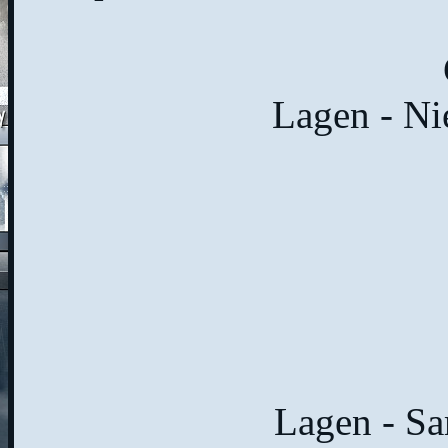
Lagen - Ni
Lagen - S