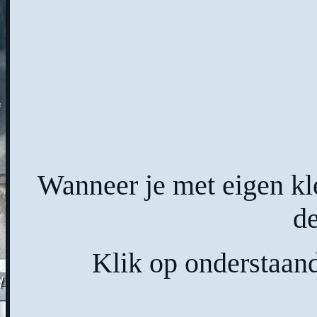
Wanneer je met eigen k
de
Klik op onderstaand