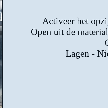
Activeer het opz
Open uit de materia
Lagen - Ni