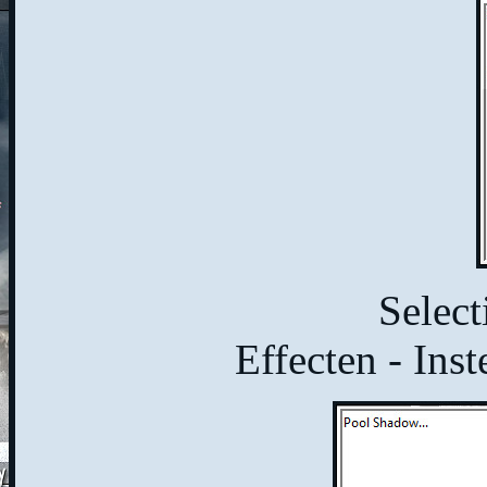
Select
Effecten - Ins