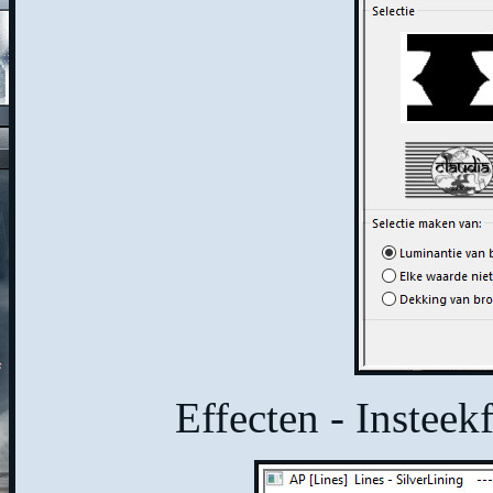
Effecten - Insteekf