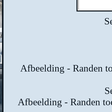
Se
Afbeelding - Randen to
Se
Afbeelding - Randen to