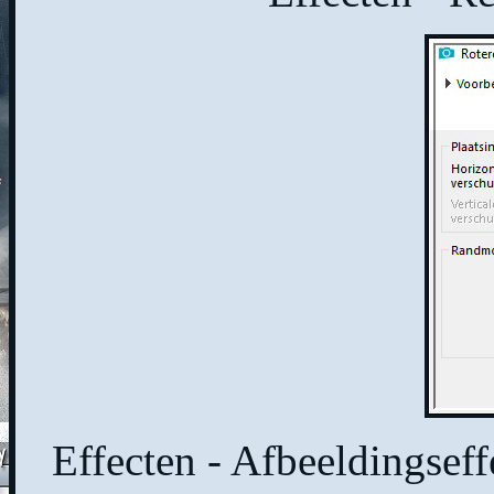
Effecten - Afbeeldingseff